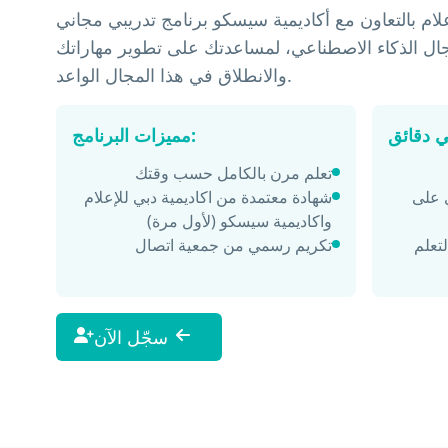
علام بالتعاون مع أكاديمية سيسكو برنامج تدريبي مجاني
ل الذكاء الاصطناعي، لمساعدتك على تطوير مهاراتك
والانطلاق في هذا المجال الواعد.
مميزات البرنامج:
تعلم مرن بالكامل حسب وقتك
ي على
شهادة معتمدة من اكاديمية دبي للإعلام
واكاديمية سيسكو (لأول مرة)
لتعلم
تكريم رسمي من جمعية اتصال
سجّل الآن