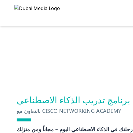
برنامج تدريب الذكاء الاصطناعي
بالتعاون مع CISCO NETWORKING ACADEMY